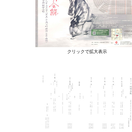
クリックで拡大表示