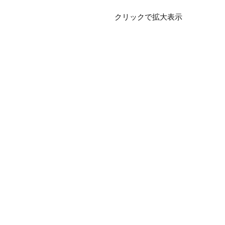
クリックで拡大表示